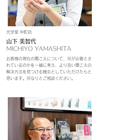
光学堂 中町店
山下 美智代
MICHIYO YAMASHITA
お客様の現在の聞こえについて、何が必要とさ
れているのかを一緒に考え、より良い聞こえの
解決方法を見つける機会としていただけたらと
思います。
何なりとご相談ください。