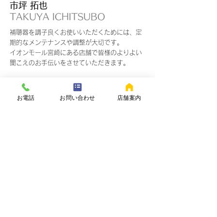
市坪 拓也
TAKUYA ICHITSUBO
​補聴器を調子良くお使いいただくためには、定
期的なメンテナンスや調整が大切です。
​イオンモール宮崎にある店舗で皆様のよりよい
聞こえのお手伝いをさせていただきます。
お電話
お問い合わせ
店舗案内