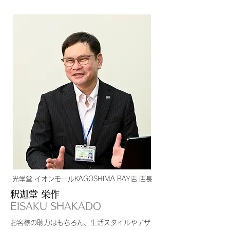
光学堂 イオンモールKAGOSHIMA BAY店 店長
釈迦堂 栄作
EISAKU SHAKADO
お客様の聴力はもちろん、生活スタイルやデザ