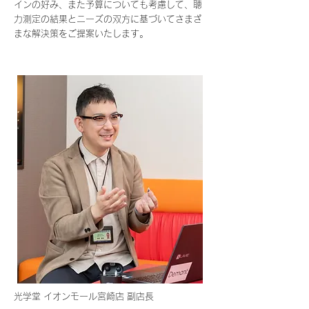
インの好み、また予算についても考慮して、聴
力測定の結果とニーズの双方に基づいてさまざ
まな解決策をご提案いたします。
光学堂 イオンモール宮崎店 副店長