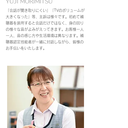
YUJI MORIMITSU
「会話が聞き取りにくい」「TVのボリュームが
大きくなった」等、主訴は様々です。初めて補
聴器を装用すると会話だけではなく、身の回り
の様々な音がよみがえってきます。お客様一人
一人、音の感じ方や生活環境は異なります。補
聴器認定技能者が一緒に対話しながら、皆様の
お手伝いをいたします。